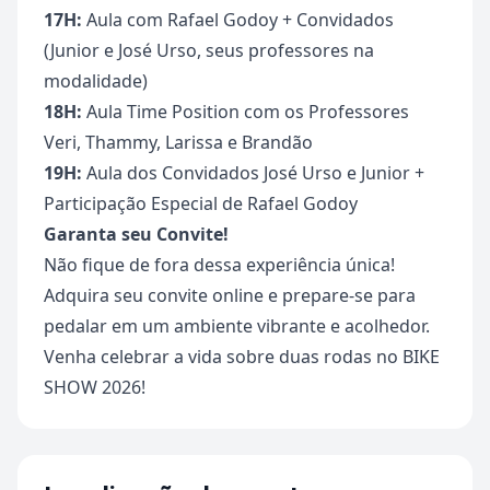
17H:
Aula com Rafael Godoy + Convidados
(Junior e José Urso, seus professores na
modalidade)
18H:
Aula Time Position com os Professores
Veri, Thammy, Larissa e Brandão
19H:
Aula dos Convidados José Urso e Junior +
Participação Especial de Rafael Godoy
Garanta seu Convite!
Não fique de fora dessa experiência única!
Adquira seu convite online e prepare-se para
pedalar em um ambiente vibrante e acolhedor.
Venha celebrar a vida sobre duas rodas no BIKE
SHOW 2026!