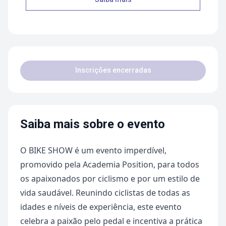
Inscrições encerradas
Saiba mais sobre o evento
O BIKE SHOW é um evento imperdível,
promovido pela Academia Position, para todos
os apaixonados por ciclismo e por um estilo de
vida saudável. Reunindo ciclistas de todas as
idades e níveis de experiência, este evento
celebra a paixão pelo pedal e incentiva a prática