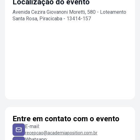
Localização do evento
Avenida Cezira Giovanoni Moretti, 580 - Loteamento
Santa Rosa, Piracicaba - 13414-157
Entre em contato com o evento
E-mail
:
recepcao@academiaposition.com.br
Whatsapp
: