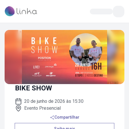
BIKE SHOW
20 de junho de 2026 às 15:30
Evento Presencial
Compartilhar
Saiba mais