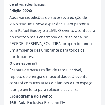
de atividades físicas.
Edição 2026:
Após várias edições de sucesso, a edição de
2026 traz uma nova experiência, em parceria
com Rafael Godoy e a LIVE. O evento acontecerá
no rooftop mais charmoso de Piracicaba, no
PECEGE - RESERVA JEQUITIBÁ, proporcionando
um ambiente deslumbrante para todos os
participantes.
O que esperar?
Prepare-se para um fim de tarde incrível,
repleto de energia e musicalidade. O evento
contará com três aulas dinâmicas e um espaço
lounge perfeito para relaxar e socializar.
Cronograma do Evento:
16H:
Aula Exclusiva Bike and Fly