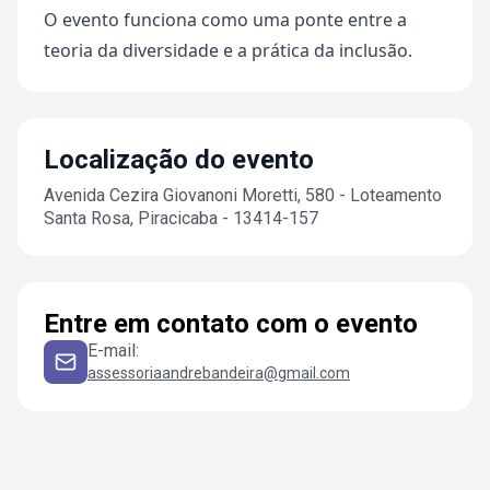
O evento funciona como uma ponte entre a
teoria da diversidade e a prática da inclusão.
Localização do evento
Avenida Cezira Giovanoni Moretti, 580 - Loteamento
Santa Rosa, Piracicaba - 13414-157
Entre em contato com o evento
E-mail
:
assessoriaandrebandeira@gmail.com