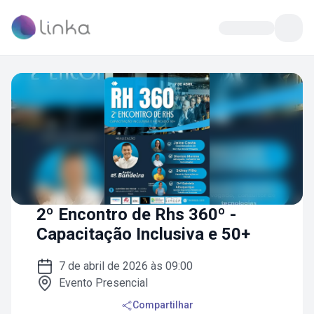
2º Encontro de Rhs 360º -
Capacitação Inclusiva e 50+
7 de abril de 2026 às 09:00
Evento Presencial
Compartilhar