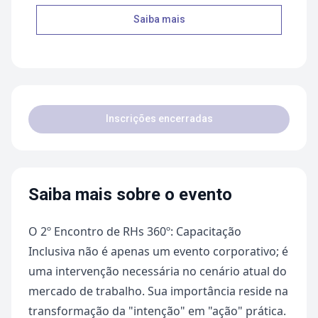
Saiba mais
Inscrições encerradas
Saiba mais sobre o evento
O 2º Encontro de RHs 360º: Capacitação
Inclusiva não é apenas um evento corporativo; é
uma intervenção necessária no cenário atual do
mercado de trabalho. Sua importância reside na
transformação da "intenção" em "ação" prática.