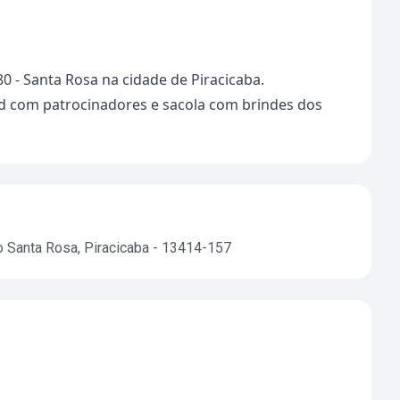
0 - Santa Rosa na cidade de Piracicaba.
and com patrocinadores e sacola com brindes dos
o Santa Rosa, Piracicaba - 13414-157