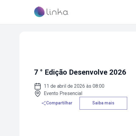
7 ° Edição Desenvolve 2026
11 de abril de 2026 às 08:00
Evento Presencial
Compartilhar
Saiba mais