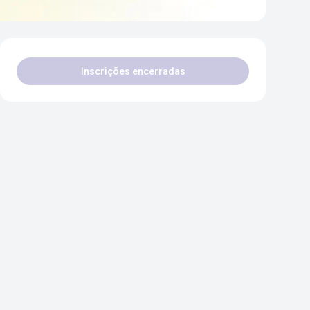
Inscrições encerradas