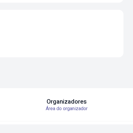
Organizadores
Área do organizador