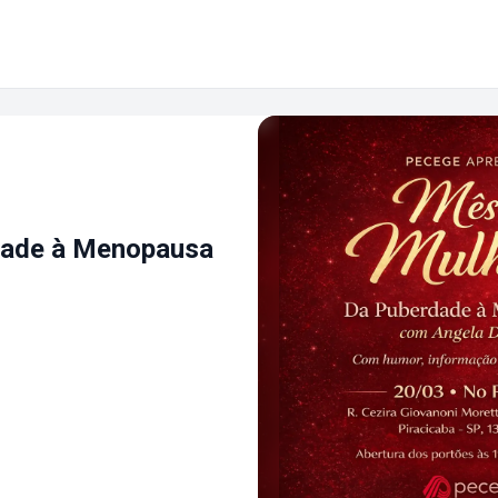
dade à Menopausa