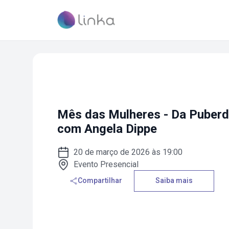
Mês das Mulheres - Da Puber
com Angela Dippe
20 de março de 2026 às 19:00
Evento Presencial
Compartilhar
Saiba mais