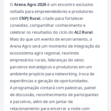
O
Arena Agro 2026
é um encontro exclusivo
voltado para empreendedores e produtores
com
CNPJ Rural
, criado para fortalecer
conexões, compartilhar conhecimento e
celebrar os resultados do ciclo do
ALI Rural
.
Mais do que um evento de encerramento, o
Arena Agro será um momento de integração do
ecossistema agro regional, reunindo
empresários rurais, lideranças do setor,
parceiros estratégicos e produtores em um
ambiente propício para networking, troca de
experiências e geração de oportunidades.
A programação contará com palestras, painel
de discussão, reconhecimento de participantes
e parceiros, além de um jantar de
relacionamento para encerrar a noite com