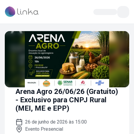
Arena Agro 26/06/26 (Gratuito)
- Exclusivo para CNPJ Rural
(MEI, ME e EPP)
26 de junho de 2026 às 15:00
Evento Presencial