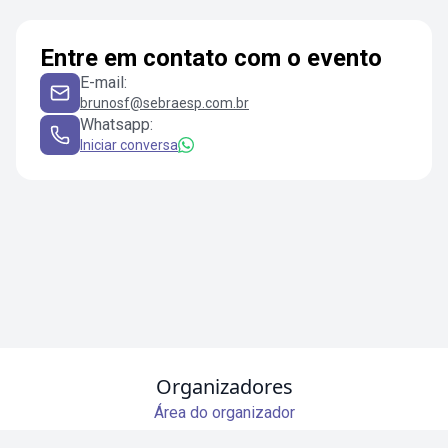
Entre em contato com o evento
E-mail
:
brunosf@sebraesp.com.br
Whatsapp
:
Iniciar conversa
Organizadores
Área do organizador