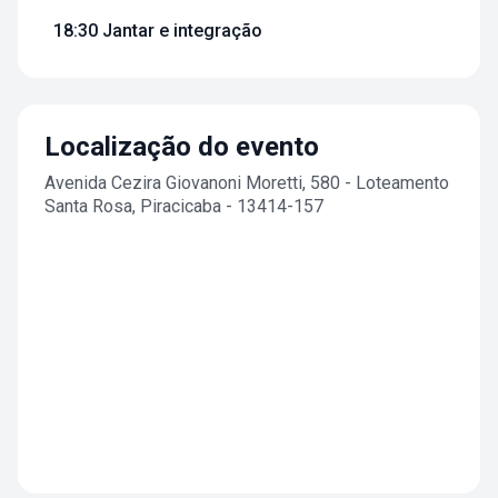
18:30 Jantar e integração
Localização do evento
Avenida Cezira Giovanoni Moretti, 580 - Loteamento
Santa Rosa, Piracicaba - 13414-157