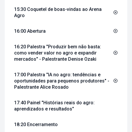
15:30 Coquetel de boas-vindas ao Arena
Agro
16:00 Abertura
16:20 Palestra "Produzir bem não basta:
como vender valor no agro e expandir
mercados" - Palestrante Denise Ozaki
17:00 Palestra "IA no agro: tendências e
oportunidades para pequenos produtores" -
Palestrante Alice Rosado
17:40 Painel "Histórias reais do agro:
aprendizados e resultados"
18:20 Encerramento