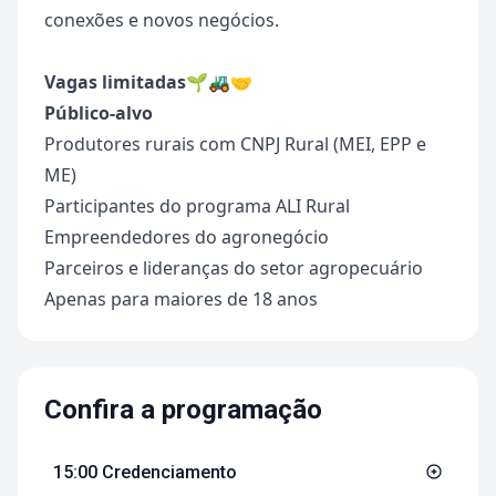
conexões e novos negócios.
Vagas limitadas
🌱🚜🤝
Público-alvo
Produtores rurais com CNPJ Rural (MEI, EPP e
ME)
Participantes do programa ALI Rural
Empreendedores do agronegócio
Parceiros e lideranças do setor agropecuário
Apenas para maiores de 18 anos
Confira a programação
15:00 Credenciamento