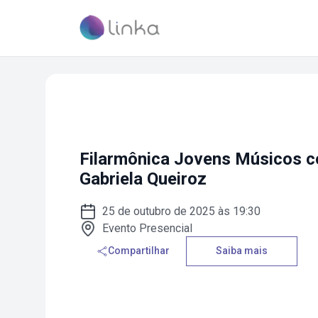
Filarmônica Jovens Músicos co
Gabriela Queiroz
25 de outubro de 2025 às 19:30
Evento Presencial
Compartilhar
Saiba mais