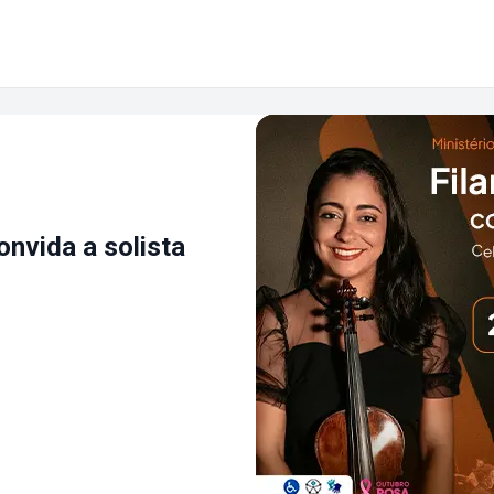
nvida a solista